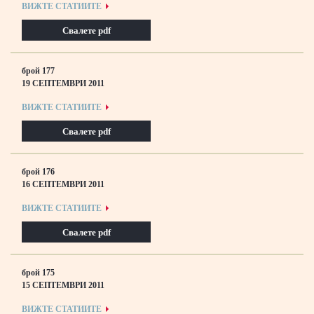
ВИЖТЕ СТАТИИТЕ
Свалете pdf
брой 177
19 СЕПТЕМВРИ 2011
ВИЖТЕ СТАТИИТЕ
Свалете pdf
брой 176
16 СЕПТЕМВРИ 2011
ВИЖТЕ СТАТИИТЕ
Свалете pdf
брой 175
15 СЕПТЕМВРИ 2011
ВИЖТЕ СТАТИИТЕ