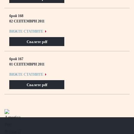
брой 168
02 СЕПТЕМВРИ 2011
ВИЖТЕ СТАТИИТЕ
Свалете pdf
брой 167
01 СЕПТЕМВРИ 2011
ВИЖТЕ СТАТИИТЕ
Свалете pdf