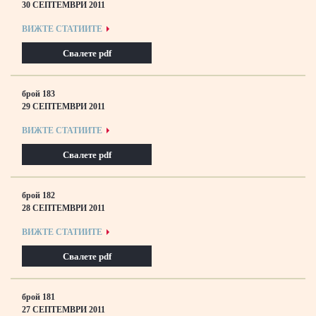
30 СЕПТЕМВРИ 2011
ВИЖТЕ СТАТИИТЕ
Свалете pdf
брой 183
29 СЕПТЕМВРИ 2011
ВИЖТЕ СТАТИИТЕ
Свалете pdf
брой 182
28 СЕПТЕМВРИ 2011
ВИЖТЕ СТАТИИТЕ
Свалете pdf
брой 181
27 СЕПТЕМВРИ 2011