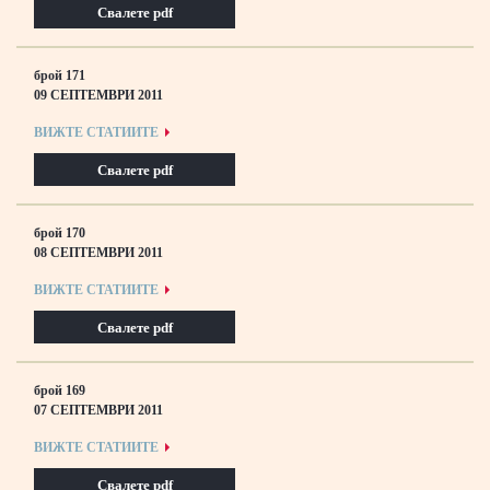
Свалете pdf
брой 171
09 СЕПТЕМВРИ 2011
ВИЖТЕ СТАТИИТЕ
Свалете pdf
брой 170
08 СЕПТЕМВРИ 2011
ВИЖТЕ СТАТИИТЕ
Свалете pdf
брой 169
07 СЕПТЕМВРИ 2011
ВИЖТЕ СТАТИИТЕ
Свалете pdf