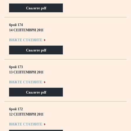
Свалете pdf
брой 174
14 СЕПТЕМВРИ 2011
ВИЖТЕ СТАТИИТЕ
Свалете pdf
брой 173
13 СЕПТЕМВРИ 2011
ВИЖТЕ СТАТИИТЕ
Свалете pdf
брой 172
12 СЕПТЕМВРИ 2011
ВИЖТЕ СТАТИИТЕ