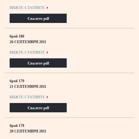
ВИЖТЕ СТАТИИТЕ
Свалете pdf
брой 180
26 СЕПТЕМВРИ 2011
ВИЖТЕ СТАТИИТЕ
Свалете pdf
брой 179
21 СЕПТЕМВРИ 2011
ВИЖТЕ СТАТИИТЕ
Свалете pdf
брой 178
20 СЕПТЕМВРИ 2011