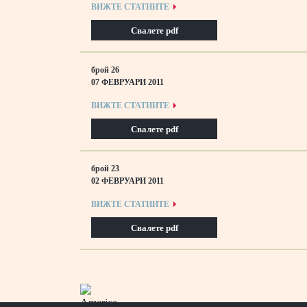
ВИЖТЕ СТАТИИТЕ
Свалете pdf
брой 26
07 ФЕВРУАРИ 2011
ВИЖТЕ СТАТИИТЕ
Свалете pdf
брой 23
02 ФЕВРУАРИ 2011
ВИЖТЕ СТАТИИТЕ
Свалете pdf