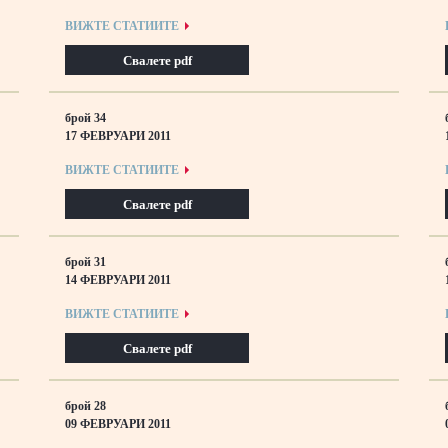
ВИЖТЕ СТАТИИТЕ
Свалете pdf
брой 34
17 ФЕВРУАРИ 2011
ВИЖТЕ СТАТИИТЕ
Свалете pdf
брой 31
14 ФЕВРУАРИ 2011
ВИЖТЕ СТАТИИТЕ
Свалете pdf
брой 28
09 ФЕВРУАРИ 2011