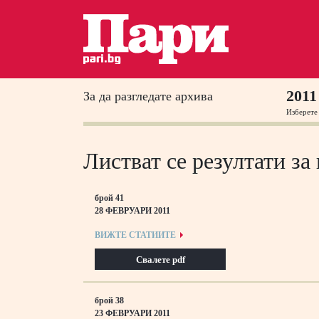
2011
За да разгледате архива
Изберете
Листват се резултати за
брой 41
28 ФЕВРУАРИ 2011
ВИЖТЕ СТАТИИТЕ
Свалете pdf
брой 38
23 ФЕВРУАРИ 2011