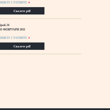
ВИЖТЕ СТАТИИТЕ
Свалете pdf
брой 24
03 ФЕВРУАРИ 2011
ВИЖТЕ СТАТИИТЕ
Свалете pdf