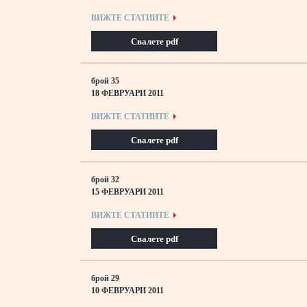
ВИЖТЕ СТАТИИТЕ
Свалете pdf
брой 35
18 ФЕВРУАРИ 2011
ВИЖТЕ СТАТИИТЕ
Свалете pdf
брой 32
15 ФЕВРУАРИ 2011
ВИЖТЕ СТАТИИТЕ
Свалете pdf
брой 29
10 ФЕВРУАРИ 2011