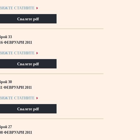
ВИЖТЕ СТАТИИТЕ
Свалете pdf
брой 33
16 ФЕВРУАРИ 2011
ВИЖТЕ СТАТИИТЕ
Свалете pdf
брой 30
11 ФЕВРУАРИ 2011
ВИЖТЕ СТАТИИТЕ
Свалете pdf
брой 27
08 ФЕВРУАРИ 2011