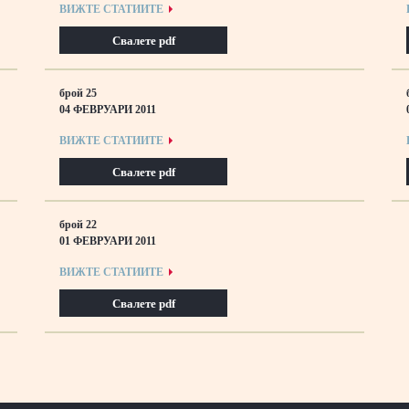
ВИЖТЕ СТАТИИТЕ
Свалете pdf
брой 25
04 ФЕВРУАРИ 2011
ВИЖТЕ СТАТИИТЕ
Свалете pdf
брой 22
01 ФЕВРУАРИ 2011
ВИЖТЕ СТАТИИТЕ
Свалете pdf